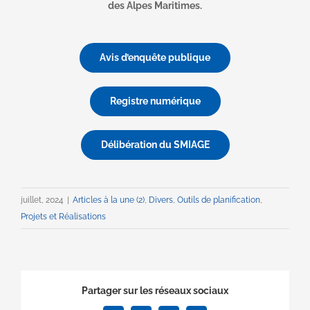
des Alpes Maritimes.
Avis d’enquête publique
Registre numérique
Délibération du SMIAGE
juillet, 2024
|
Articles à la une (2)
,
Divers
,
Outils de planification
,
Projets et Réalisations
Partager sur les réseaux sociaux