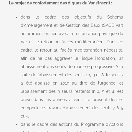
Le projet de confortement des digues du Var s’inscrit :
dans le cadre des objectifs du Schéma
d’Aménagement et de Gestion des Eaux (SAGE Var)
notamment en lien avec la restauration physique du
Var et le retour au faciès méditerranéen. Dans ce
cadre, le retour au faciès méditerranéen nécessite,
afin de ne pas aggraver le risque inondation, un
abaissement des seuils de manière progressive. À la
suite de l’abaissement des seuils 10, 9 et 8, le seuil 7
a été abaissé en 2019 au titre de l’urgence, et
l’abaissement des 3 seuils restants (n°6, 5 et 4) est
prévu dans les années à venir. Le présent dossier
comporte les travaux d’abaissement des seuils 7, 6, 5
et 4.
dans le cadre des actions du Programme d’Actions