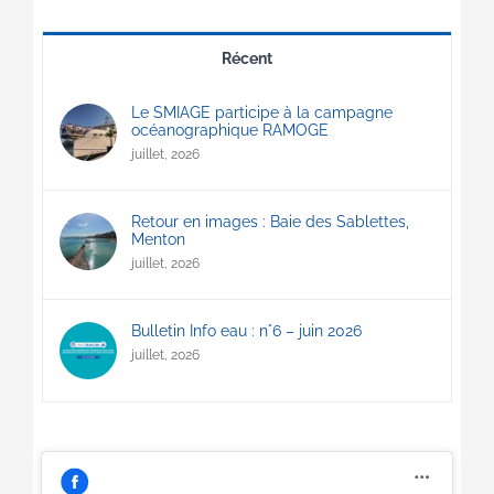
Récent
Le SMIAGE participe à la campagne
océanographique RAMOGE
juillet, 2026
Retour en images : Baie des Sablettes,
Menton
juillet, 2026
Bulletin Info eau : n°6 – juin 2026
juillet, 2026