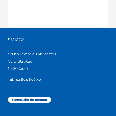
SMIAGE
147 boulevard du Mercantour
CS 23182 06204
NICE Cedex 3
Tél. : 04.89.08.96.50
Formulaire de contact