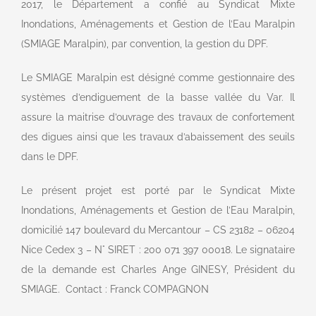
2017, le Département a confié au Syndicat Mixte
Inondations, Aménagements et Gestion de l’Eau Maralpin
(SMIAGE Maralpin), par convention, la gestion du DPF.
Le SMIAGE Maralpin est désigné comme gestionnaire des
systèmes d’endiguement de la basse vallée du Var. Il
assure la maitrise d’ouvrage des travaux de confortement
des digues ainsi que les travaux d’abaissement des seuils
dans le DPF.
Le présent projet est porté par le Syndicat Mixte
Inondations, Aménagements et Gestion de l’Eau Maralpin,
domicilié 147 boulevard du Mercantour – CS 23182 – 06204
Nice Cedex 3 – N° SIRET : 200 071 397 00018. Le signataire
de la demande est Charles Ange GINESY, Président du
SMIAGE. Contact : Franck COMPAGNON