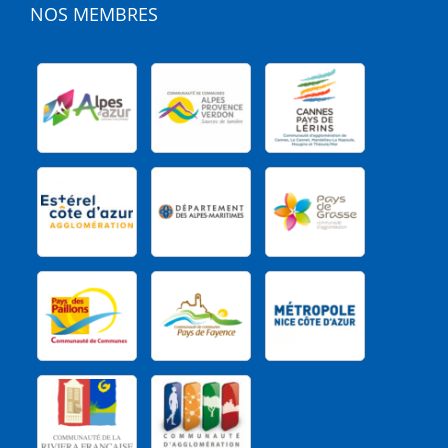
NOS MEMBRES