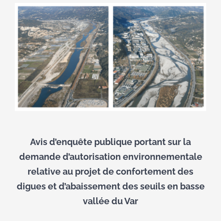
Voir
l'image
agrandie
Avis d’enquête publique portant sur la
demande d’autorisation environnementale
relative au projet de confortement des
digues et d’abaissement des seuils en basse
vallée du Var