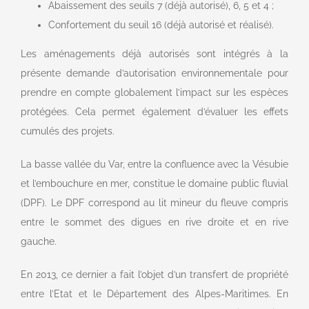
Abaissement des seuils 7 (déjà autorisé), 6, 5 et 4 ;
Confortement du seuil 16 (déjà autorisé et réalisé).
Les aménagements déjà autorisés sont intégrés à la
présente demande d’autorisation environnementale pour
prendre en compte globalement l’impact sur les espèces
protégées. Cela permet également d’évaluer les effets
cumulés des projets.
La basse vallée du Var, entre la confluence avec la Vésubie
et l’embouchure en mer, constitue le domaine public fluvial
(DPF). Le DPF correspond au lit mineur du fleuve compris
entre le sommet des digues en rive droite et en rive
gauche.
En 2013, ce dernier a fait l’objet d’un transfert de propriété
entre l’Etat et le Département des Alpes-Maritimes. En