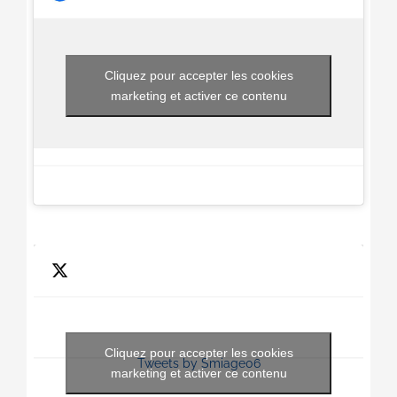
Cliquez pour accepter les cookies
marketing et activer ce contenu
Cliquez pour accepter les cookies
Tweets by Smiage06
marketing et activer ce contenu