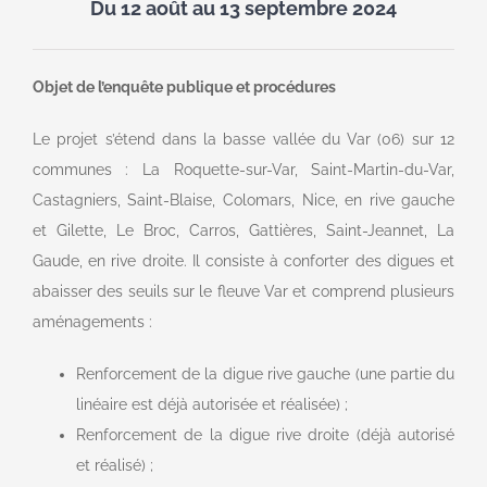
Du 12 août au 13 septembre 2024
Objet de l’enquête publique et procédures
Le projet s’étend dans la basse vallée du Var (06) sur 12
communes : La Roquette-sur-Var, Saint-Martin-du-Var,
Castagniers, Saint-Blaise, Colomars, Nice, en rive gauche
et Gilette, Le Broc, Carros, Gattières, Saint-Jeannet, La
Gaude, en rive droite. Il consiste à conforter des digues et
abaisser des seuils sur le fleuve Var et comprend plusieurs
aménagements :
Renforcement de la digue rive gauche (une partie du
linéaire est déjà autorisée et réalisée) ;
Renforcement de la digue rive droite (déjà autorisé
et réalisé) ;