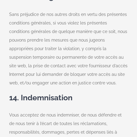
Sans préjudice de nos autres droits en vertu des présentes
conditions générales, si vous violez les présentes
conditions générales de quelque manière que ce soit, nous
pouvons prendre les mesures que nous jugeons
appropriées pour traiter la violation, y compris la
suspension temporaire ou permanente de votre accès au
site web, la prise de contact avec votre fournisseur d’accès
Internet pour lui demander de bloquer votre accès au site
web, et/ou engager une action en justice contre vous.
14. Indemnisation
Vous acceptez de nous indemniser, de nous défendre et
de nous tenir à l’écart de toutes les réclamations,
responsabilités, dommages, pertes et dépenses liés à