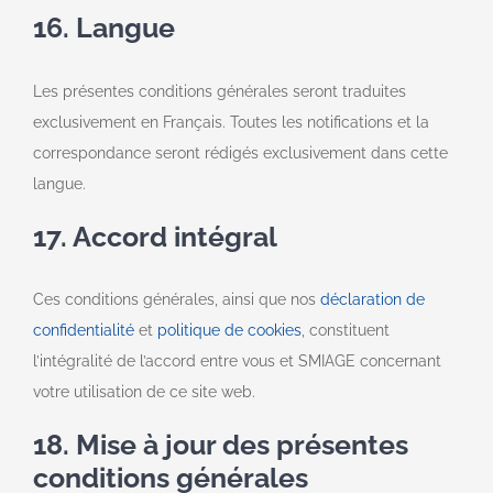
16. Langue
Les présentes conditions générales seront traduites
exclusivement en Français. Toutes les notifications et la
correspondance seront rédigés exclusivement dans cette
langue.
17. Accord intégral
Ces conditions générales, ainsi que nos
déclaration de
confidentialité
et
politique de cookies
, constituent
l’intégralité de l’accord entre vous et SMIAGE concernant
votre utilisation de ce site web.
18. Mise à jour des présentes
conditions générales