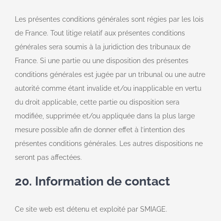
Les présentes conditions générales sont régies par les lois
de France. Tout litige relatif aux présentes conditions
générales sera soumis à la juridiction des tribunaux de
France. Si une partie ou une disposition des présentes
conditions générales est jugée par un tribunal ou une autre
autorité comme étant invalide et/ou inapplicable en vertu
du droit applicable, cette partie ou disposition sera
modifiée, supprimée et/ou appliquée dans la plus large
mesure possible afin de donner effet à l’intention des
présentes conditions générales. Les autres dispositions ne
seront pas affectées.
20. Information de contact
Ce site web est détenu et exploité par SMIAGE.