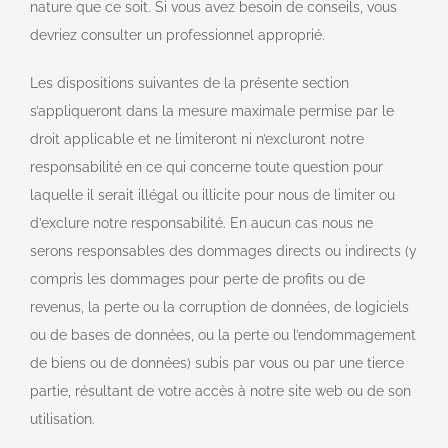
nature que ce soit. Si vous avez besoin de conseils, vous
devriez consulter un professionnel approprié.
Les dispositions suivantes de la présente section
s’appliqueront dans la mesure maximale permise par le
droit applicable et ne limiteront ni n’excluront notre
responsabilité en ce qui concerne toute question pour
laquelle il serait illégal ou illicite pour nous de limiter ou
d’exclure notre responsabilité. En aucun cas nous ne
serons responsables des dommages directs ou indirects (y
compris les dommages pour perte de profits ou de
revenus, la perte ou la corruption de données, de logiciels
ou de bases de données, ou la perte ou l’endommagement
de biens ou de données) subis par vous ou par une tierce
partie, résultant de votre accès à notre site web ou de son
utilisation.