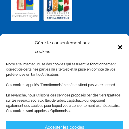
NOS PARTENAIRES
Gérer le consentement aux
cookies
Notre site Internet utilise des cookies qui assurent le fonctionnement
correct de certaines parties du site web et la prise en compte de vos
préférences en tant qu’utilisateur.
Ces cookies appelés "Fonctionnels" ne nécessitent pas votre accord.
En revanche, nous utilisons des services proposés par des tiers (partage
sur les réseaux sociaux, flux de vidéo, captcha,...) qui déposent
également des cookies pour lequel votre consentement est nécessaire.
Ces cookies sont appelés « Optionnels ».
Accepter les cookies