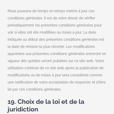
Nous pouvons de temps en temps mettre à jour ces
conditions générales. Il est de votre devoir de vérifier
périodiquement les présentes conditions générales pour
voir si elles ont été modifiées ou mises à jour. La date
indiquée au début des présentes conditions générales est
la date de révision la plus récente. Les modifications
apportées aux présentes conditions générales entreront en
vigueur dès qu’elles seront publiées sur ce site web. Votre
utilisation continue de ce site web après la publication de
modifications ou de mises à jour sera considérée comme
une notification de votre acceptation de respecter et d’être
lié par ces conditions générales.
19. Choix de la loi et de la
juridiction