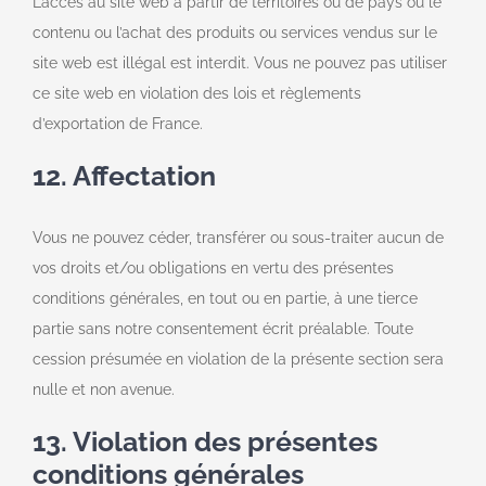
L’accès au site web à partir de territoires ou de pays où le
contenu ou l’achat des produits ou services vendus sur le
site web est illégal est interdit. Vous ne pouvez pas utiliser
ce site web en violation des lois et règlements
d’exportation de France.
12. Affectation
Vous ne pouvez céder, transférer ou sous-traiter aucun de
vos droits et/ou obligations en vertu des présentes
conditions générales, en tout ou en partie, à une tierce
partie sans notre consentement écrit préalable. Toute
cession présumée en violation de la présente section sera
nulle et non avenue.
13. Violation des présentes
conditions générales