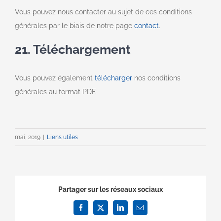
Vous pouvez nous contacter au sujet de ces conditions
générales par le biais de notre page
contact
.
21. Téléchargement
Vous pouvez également
télécharger
nos conditions
générales au format PDF.
mai, 2019
|
Liens utiles
Partager sur les réseaux sociaux
Facebook
X
LinkedIn
Email