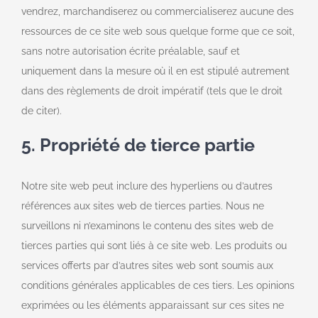
vendrez, marchandiserez ou commercialiserez aucune des
ressources de ce site web sous quelque forme que ce soit,
sans notre autorisation écrite préalable, sauf et
uniquement dans la mesure où il en est stipulé autrement
dans des règlements de droit impératif (tels que le droit
de citer).
5. Propriété de tierce partie
Notre site web peut inclure des hyperliens ou d’autres
références aux sites web de tierces parties. Nous ne
surveillons ni n’examinons le contenu des sites web de
tierces parties qui sont liés à ce site web. Les produits ou
services offerts par d’autres sites web sont soumis aux
conditions générales applicables de ces tiers. Les opinions
exprimées ou les éléments apparaissant sur ces sites ne