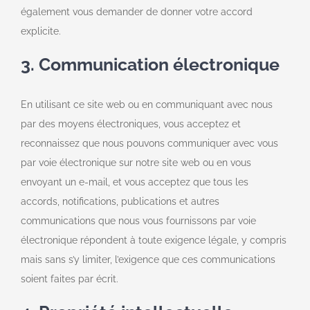
également vous demander de donner votre accord
explicite.
3. Communication électronique
En utilisant ce site web ou en communiquant avec nous
par des moyens électroniques, vous acceptez et
reconnaissez que nous pouvons communiquer avec vous
par voie électronique sur notre site web ou en vous
envoyant un e-mail, et vous acceptez que tous les
accords, notifications, publications et autres
communications que nous vous fournissons par voie
électronique répondent à toute exigence légale, y compris
mais sans s’y limiter, l’exigence que ces communications
soient faites par écrit.