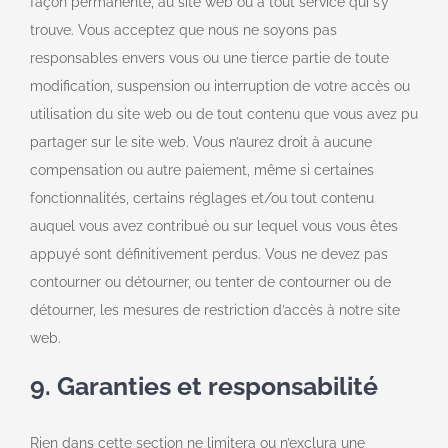
façon permanente, au site web ou à tout service qui s’y
trouve. Vous acceptez que nous ne soyons pas
responsables envers vous ou une tierce partie de toute
modification, suspension ou interruption de votre accès ou
utilisation du site web ou de tout contenu que vous avez pu
partager sur le site web. Vous n’aurez droit à aucune
compensation ou autre paiement, même si certaines
fonctionnalités, certains réglages et/ou tout contenu
auquel vous avez contribué ou sur lequel vous vous êtes
appuyé sont définitivement perdus. Vous ne devez pas
contourner ou détourner, ou tenter de contourner ou de
détourner, les mesures de restriction d’accès à notre site
web.
9. Garanties et responsabilité
Rien dans cette section ne limitera ou n’exclura une