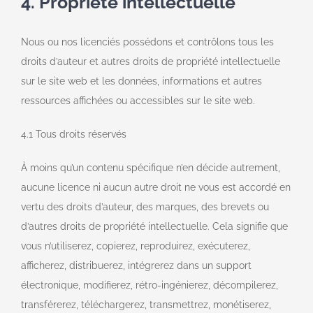
4. Propriété intellectuelle
Nous ou nos licenciés possédons et contrôlons tous les
droits d’auteur et autres droits de propriété intellectuelle
sur le site web et les données, informations et autres
ressources affichées ou accessibles sur le site web.
4.1 Tous droits réservés
À moins qu’un contenu spécifique n’en décide autrement,
aucune licence ni aucun autre droit ne vous est accordé en
vertu des droits d’auteur, des marques, des brevets ou
d’autres droits de propriété intellectuelle. Cela signifie que
vous n’utiliserez, copierez, reproduirez, exécuterez,
afficherez, distribuerez, intégrerez dans un support
électronique, modifierez, rétro-ingénierez, décompilerez,
transférerez, téléchargerez, transmettrez, monétiserez,