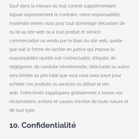
Sauf dans la mesure où tout contrat supplémentaire
stipule expressément le contraire, notre responsabilité
maximale envers vous pour tout dommage découlant de
ou lié au site web ou à tout produit et service
commercialisé ou vendu par le biais du site web, quelle
que soit la forme de l’action en justice qui impose la
responsabilité (qu’elle soit contractuelle, d’équité, de
négligence, de conduite intentionnelle, délictuelle ou autre)
sera limitée au prix total que vous nous avez payé pour
acheter ces produits ou services ou utiliser le site
web. Cette limite s’appliquera globalement à toutes vos
réclamations, actions et causes d’action de toute nature et
de tout type.
10. Confidentialité