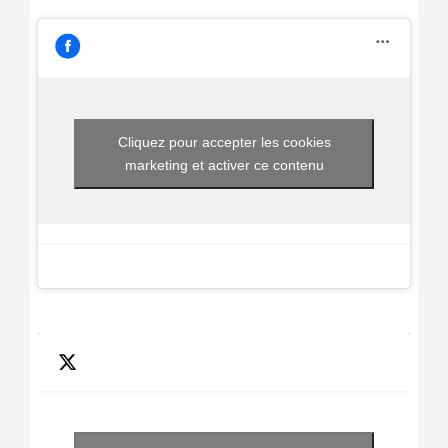
Cliquez pour accepter les cookies
marketing et activer ce contenu