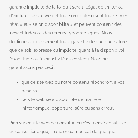
garantie implicite de la loi qu’il serait illégal de limiter ou
d’exclure. Ce site web et tout son contenu sont fournis « en
l’état » et « selon disponibilité » et peuvent contenir des
inexactitudes ou des erreurs typographiques. Nous
déclinons expressément toute garantie de quelque nature
que ce soit, expresse ou implicite, quant à la disponibilité,
l’exactitude ou l’exhaustivité du contenu. Nous ne
garantissons pas ceci :
que ce site web ou notre contenu répondront à vos
besoins ;
ce site web sera disponible de manière
ininterrompue, opportune, sûre ou sans erreur.
Rien sur ce site web ne constitue ou n’est censé constituer
un conseil juridique, financier ou médical de quelque