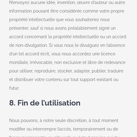
N’envoyez aucune idée, invention, œuvre d’auteur ou autre
information pouvant être considérée comme votre propre
propriété intellectuelle que vous souhaiteriez nous
présenter, sauf si nous avons préalablement signé un
accord concernant la propriété intellectuelle ou un accord
de non-divulgation. Si vous nous le divulguez en l’absence
d’un tel accord écrit, vous nous accordez une licence
mondiale, irrévocable, non exclusive et libre de redevance
pour utiliser, reproduire, stocker, adapter, publier, traduire
et distribuer votre contenu sur tout support existant ou
futur.
8. Fin de l’utilisation
Nous pouvons, à notre seule discrétion, à tout moment
modifier ou interrompre l’accès, temporairement ou de