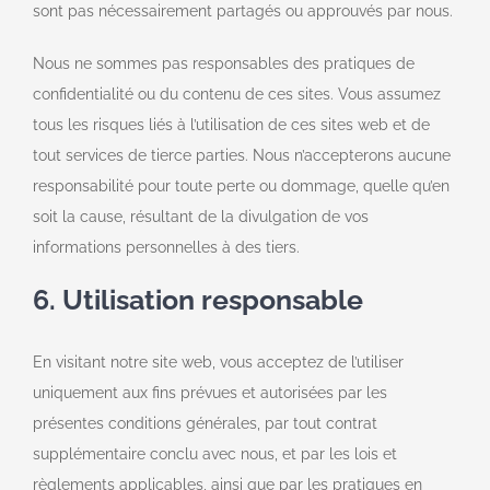
sont pas nécessairement partagés ou approuvés par nous.
Nous ne sommes pas responsables des pratiques de
confidentialité ou du contenu de ces sites. Vous assumez
tous les risques liés à l’utilisation de ces sites web et de
tout services de tierce parties. Nous n’accepterons aucune
responsabilité pour toute perte ou dommage, quelle qu’en
soit la cause, résultant de la divulgation de vos
informations personnelles à des tiers.
6. Utilisation responsable
En visitant notre site web, vous acceptez de l’utiliser
uniquement aux fins prévues et autorisées par les
présentes conditions générales, par tout contrat
supplémentaire conclu avec nous, et par les lois et
règlements applicables, ainsi que par les pratiques en