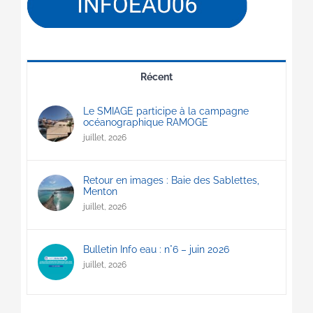
Récent
Le SMIAGE participe à la campagne
océanographique RAMOGE
juillet, 2026
Retour en images : Baie des Sablettes,
Menton
juillet, 2026
Bulletin Info eau : n°6 – juin 2026
juillet, 2026