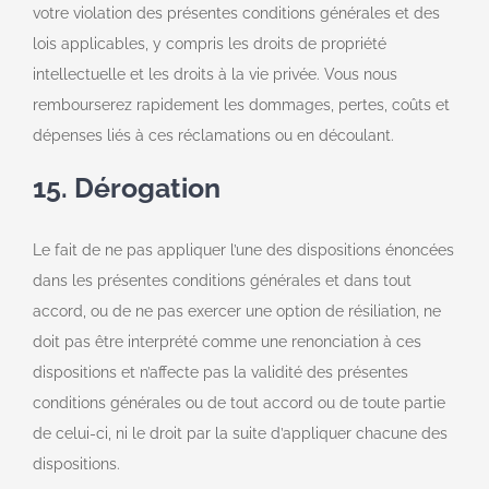
votre violation des présentes conditions générales et des
lois applicables, y compris les droits de propriété
intellectuelle et les droits à la vie privée. Vous nous
rembourserez rapidement les dommages, pertes, coûts et
dépenses liés à ces réclamations ou en découlant.
15. Dérogation
Le fait de ne pas appliquer l’une des dispositions énoncées
dans les présentes conditions générales et dans tout
accord, ou de ne pas exercer une option de résiliation, ne
doit pas être interprété comme une renonciation à ces
dispositions et n’affecte pas la validité des présentes
conditions générales ou de tout accord ou de toute partie
de celui-ci, ni le droit par la suite d’appliquer chacune des
dispositions.