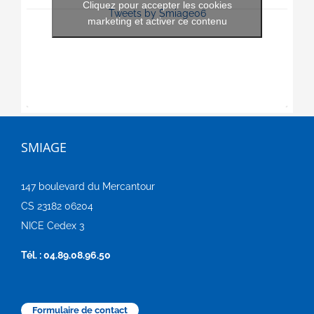
Cliquez pour accepter les cookies
Tweets by Smiage06
marketing et activer ce contenu
SMIAGE
147 boulevard du Mercantour
CS 23182 06204
NICE Cedex 3
Tél. : 04.89.08.96.50
Formulaire de contact