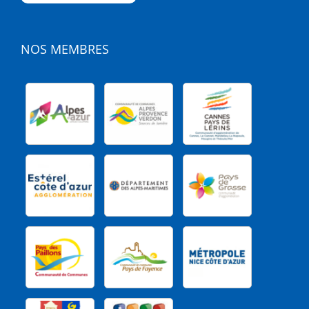
NOS MEMBRES