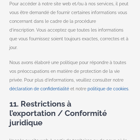
Pour accéder à notre site web et/ou à nos services, il peut
vous être demandé de fournir certaines informations vous
concernant dans le cadre de la procédure
d’inscription. Vous acceptez que toutes les informations
que vous fournissez soient toujours exactes, correctes et à
jour.
Nous avons élaboré une politique pour répondre à toutes
vos préoccupations en matière de protection de la vie
privée. Pour plus d’informations, veuillez consulter notre
déclaration de confidentialité
et notre
politique de cookies
.
11. Restrictions à
l’exportation / Conformité
juridique