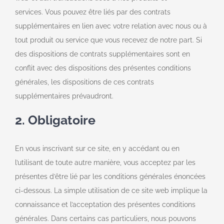
services. Vous pouvez être liés par des contrats
supplémentaires en lien avec votre relation avec nous ou à
tout produit ou service que vous recevez de notre part. Si
des dispositions de contrats supplémentaires sont en
conflit avec des dispositions des présentes conditions
générales, les dispositions de ces contrats
supplémentaires prévaudront.
2. Obligatoire
En vous inscrivant sur ce site, en y accédant ou en
l’utilisant de toute autre manière, vous acceptez par les
présentes d’être lié par les conditions générales énoncées
ci-dessous. La simple utilisation de ce site web implique la
connaissance et l’acceptation des présentes conditions
générales. Dans certains cas particuliers, nous pouvons