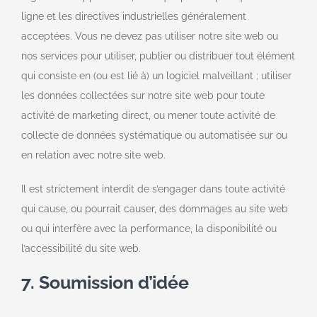
ligne et les directives industrielles généralement
acceptées. Vous ne devez pas utiliser notre site web ou
nos services pour utiliser, publier ou distribuer tout élément
qui consiste en (ou est lié à) un logiciel malveillant ; utiliser
les données collectées sur notre site web pour toute
activité de marketing direct, ou mener toute activité de
collecte de données systématique ou automatisée sur ou
en relation avec notre site web.
Il est strictement interdit de s’engager dans toute activité
qui cause, ou pourrait causer, des dommages au site web
ou qui interfère avec la performance, la disponibilité ou
l’accessibilité du site web.
7. Soumission d’idée