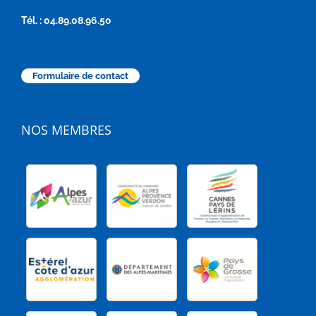
Tél. : 04.89.08.96.50
Formulaire de contact
NOS MEMBRES