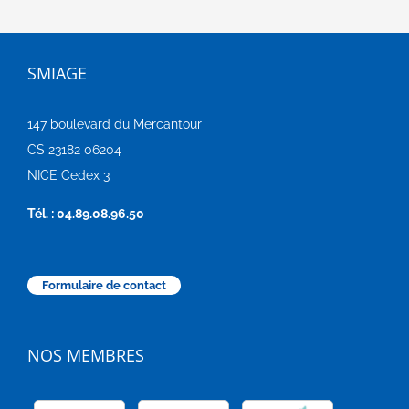
SMIAGE
147 boulevard du Mercantour
CS 23182 06204
NICE Cedex 3
Tél. : 04.89.08.96.50
Formulaire de contact
NOS MEMBRES