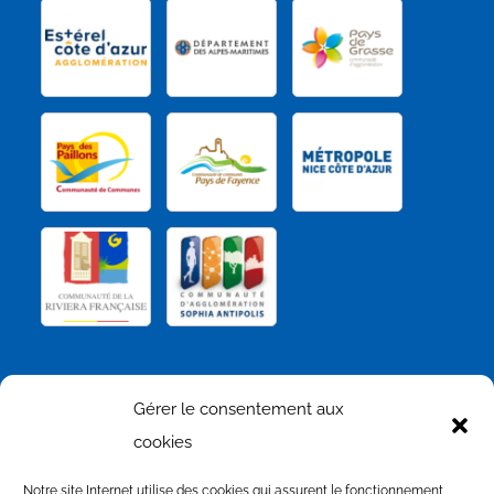
NOS PARTENAIRES
Gérer le consentement aux
cookies
Notre site Internet utilise des cookies qui assurent le fonctionnement