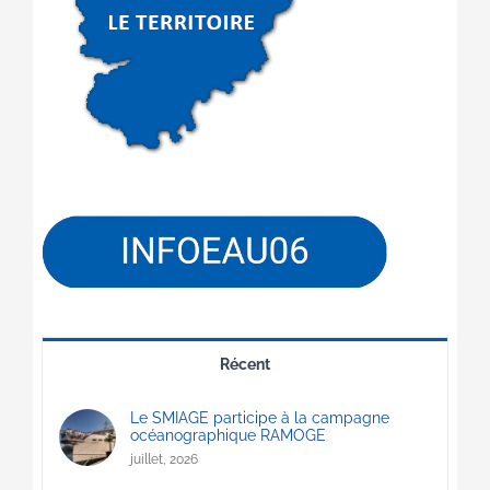
Récent
Le SMIAGE participe à la campagne
océanographique RAMOGE
juillet, 2026