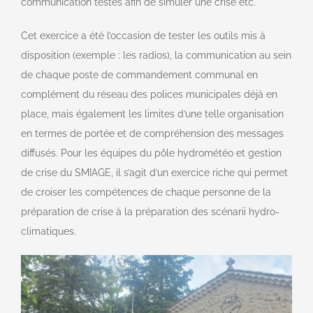
communication testés afin de simuler une crise etc.
Cet exercice a été l’occasion de tester les outils mis à
disposition (exemple : les radios), la communication au sein
de chaque poste de commandement communal en
complément du réseau des polices municipales déjà en
place, mais également les limites d’une telle organisation
en termes de portée et de compréhension des messages
diffusés. Pour les équipes du pôle hydrométéo et gestion
de crise du SMIAGE, il s’agit d’un exercice riche qui permet
de croiser les compétences de chaque personne de la
préparation de crise à la préparation des scénarii hydro-
climatiques.