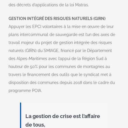
des décrets d’applications de la loi Matras.
GESTION INT
É
GR
É
DES RISQUES NATURELS (GIRN)
Appuyer les EPCI volontaires à la mise en œuvre de leur
plans intercommunal de sauvegarde est l’un des axes de
travail majeur du projet de gestion intégrée des risques
naturels (GIRN) du SMIAGE, financé par le Département
des Alpes-Maritimes avec l’appui de la Région Sud à
hauteur de 50% pour les communes de montagnes au
travers le financement des outils que le syndicat met à
disposition des communes depuis 2018 dans le cadre du
programme POIA.
La gestion de crise est l’affaire
de tous,