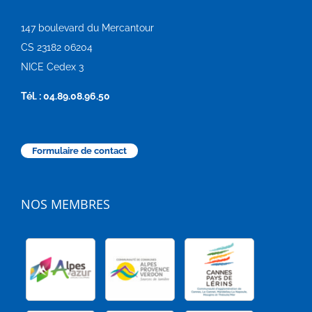
147 boulevard du Mercantour
CS 23182 06204
NICE Cedex 3
Tél. : 04.89.08.96.50
Formulaire de contact
NOS MEMBRES