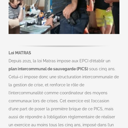
Loi MATRAS
Depuis 2021, la loi Matras impose aux EPCI d’établir un
plan intercommunal de sauvegarde (PICS)
sous cinq ans.
Celui-ci impose donc une structuration intercommunale de
la gestion de crise, et renforce le rôle de
l’intercommunalité comme coordinateur des moyens
communaux lors de crises. Cet exercice est l’occasion
d’une part de poser la première brique de ce PICS, mais
aussi de répondre à l’obligation règlementaire de réaliser
un exercice au moins tous les cinq ans, imposé dans l’un