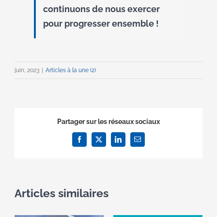
continuons de nous exercer
pour progresser ensemble !
juin, 2023
|
Articles à la une (2)
Partager sur les réseaux sociaux
Facebook
X
LinkedIn
Email
Articles similaires