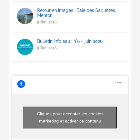
Retour en images : Baie des Sablettes,
Menton
juillet, 2026
Bulletin Info eau : n°6 – juin 2026
juillet, 2026
Cliquez pour accepter les cookies
marketing et activer ce contenu