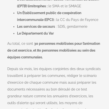
(
EPTB
) limitrophes :
le SMA et le SMIAGE
Un Établissement public de coopération
intercommunale (EPCI) :
la CC du Pays de Fayence
Les services de secours
: SDIS, gendarmerie
Le Département du Var
Au total, ce sont
30 personnes mobilisées pour l’animation
de cet exercice, et 80 personnes mobilisées au sein des
équipes communales.
Depuis six mois, les équipes conjointes des deux syndicats
travaillent à préparer les communes, rédiger le scénario
d’exercice de chaque commune mais aussi préparer les
documents nécessaires au bon déroulé de ce test
grandeur nature comme les annuaires d’exercices, les
outils d’alerte qui seront utilisés, les moyens de