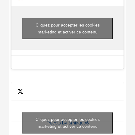
Cliquez pour accepter les cookies
marketing et activer ce contenu
Cliquez pour accepter les cookies
Tweets by Smiage06
marketing et activer ce contenu