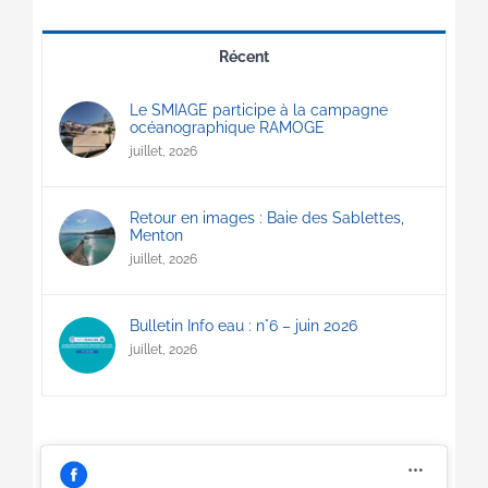
Récent
Le SMIAGE participe à la campagne
océanographique RAMOGE
juillet, 2026
Retour en images : Baie des Sablettes,
Menton
juillet, 2026
Bulletin Info eau : n°6 – juin 2026
juillet, 2026