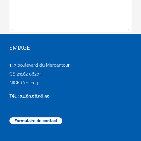
SMIAGE
147 boulevard du Mercantour
CS 23182 06204
NICE Cedex 3
Tél. : 04.89.08.96.50
Formulaire de contact