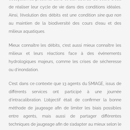
de réaliser leur cycle de vie dans des conditions idéales.
Ainsi, l’évolution des débits est une condition
sine qua non
au maintien de la biodiversité des cours d’eau et des
milieux aquatiques.
Mieux connaître les débits, c’est aussi mieux connaître les
milieux et leurs réactions face à des événements
hydrologiques majeurs, comme les crises de sécheresse
ou d’inondation.
C’est dans ce contexte que 13 agents du SMIAGE, issus de
différents services ont participé à une journée
d’intracalibration. L’objectif était de confirmer la bonne
méthode de jaugeage afin de limiter les biais possibles
entre agents, mais aussi de partager différentes
techniques de jaugeage afin de s’adapter au mieux selon le