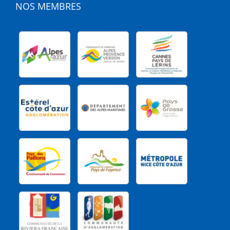
NOS MEMBRES