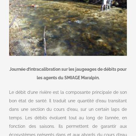
Journée d’intracalibration sur les jaugeages de débits pour
les agents du SMIAGE Maralpin.
Le débit d’une rivière est la composante principale de son
bon état de santé. Il traduit une quantité d’eau transitant
dans une section du cours d’eau, sur un certain laps de
temps. Les débits évoluent tout au long de l’année, en
fonction des saisons. Ils permettent de garantir aux
écosystèmes présents dans et aux abords du cours d’eau