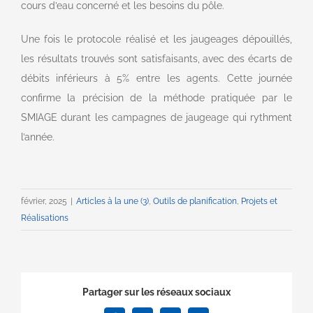
cours d’eau concerné et les besoins du pôle.
Une fois le protocole réalisé et les jaugeages dépouillés,
les résultats trouvés sont satisfaisants, avec des écarts de
débits inférieurs à 5% entre les agents. Cette journée
confirme la précision de la méthode pratiquée par le
SMIAGE durant les campagnes de jaugeage qui rythment
l’année.
février, 2025
|
Articles à la une (3)
,
Outils de planification
,
Projets et
Réalisations
Partager sur les réseaux sociaux