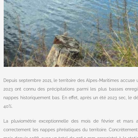
Depuis septembre 2021, le territoire des Alpes-Maritimes accuse u
2023 ont connu des précipitations parmi les plus basses enregi
nappes historiquement bas. En effet, après un été 2023 sec, le déf
40%.
La pluviométrie exceptionnelle des mois de février et mars 
correctement les nappes phréatiques du territoire. Concrètement,