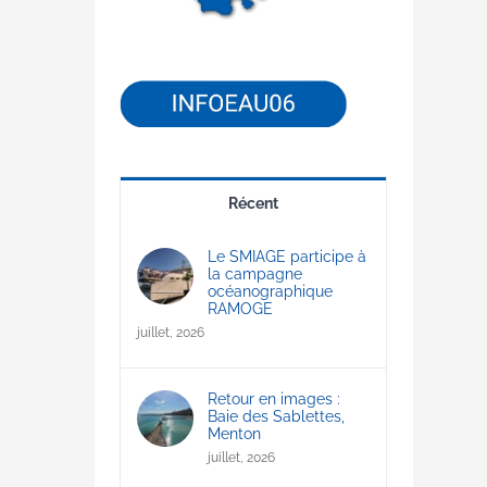
Récent
Le SMIAGE participe à
la campagne
océanographique
RAMOGE
juillet, 2026
Retour en images :
Baie des Sablettes,
Menton
juillet, 2026