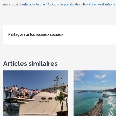
mars, 2024
|
Articles à la une (3)
,
Outils de planification
,
Projets et Réalisations
Partager sur les réseaux sociaux
Articles similaires