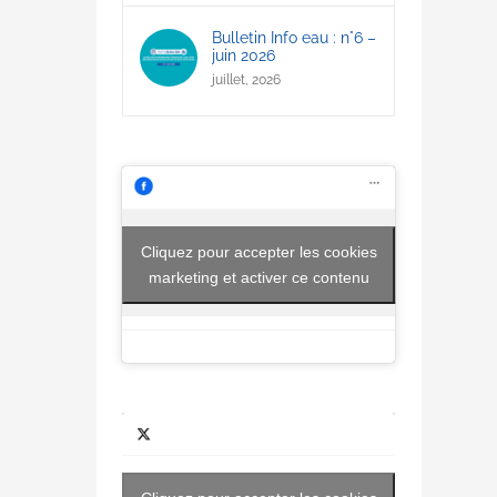
Bulletin Info eau : n°6 –
juin 2026
juillet, 2026
Cliquez pour accepter les cookies
marketing et activer ce contenu