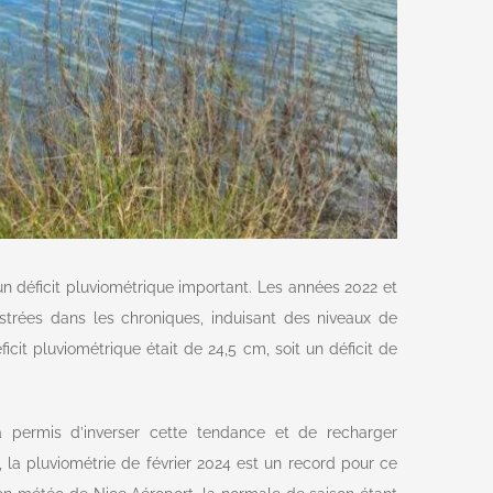
n déficit pluviométrique important. Les années 2022 et
strées dans les chroniques, induisant des niveaux de
icit pluviométrique était de 24,5 cm, soit un déficit de
a permis d’inverser cette tendance et de recharger
 la pluviométrie de février 2024 est un record pour ce