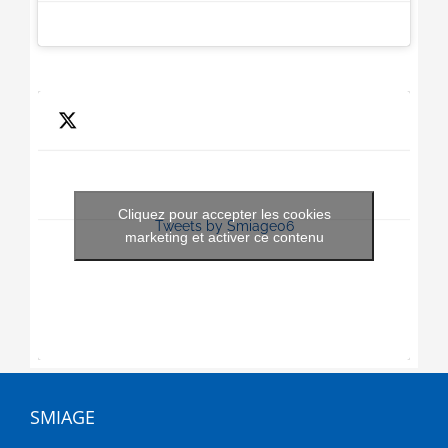
Cliquez pour accepter les cookies
Tweets by Smiage06
marketing et activer ce contenu
SMIAGE