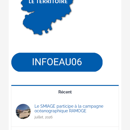
Récent
Le SMIAGE participe à la campagne
océanographique RAMOGE
juillet, 2026