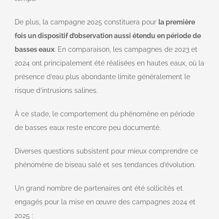
De plus, la campagne 2025 constituera pour
la première
fois un dispositif d’observation aussi étendu en période de
basses eaux
. En comparaison, les campagnes de 2023 et
2024 ont principalement été réalisées en hautes eaux, où la
présence d’eau plus abondante limite généralement le
risque d’intrusions salines.
À ce stade, le comportement du phénomène en période
de basses eaux reste encore peu documenté.
Diverses questions subsistent pour mieux comprendre ce
phénomène de biseau salé et ses tendances d’évolution.
Un grand nombre de partenaires ont été sollicités et
engagés pour la mise en œuvre des campagnes 2024 et
2025 :