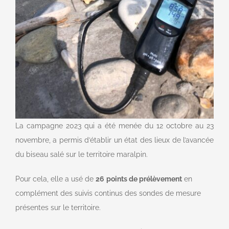
La campagne 2023 qui a été menée du 12 octobre au 23
novembre, a permis d’établir un état des lieux de l’avancée
du biseau salé sur le territoire maralpin.
Pour cela, elle a usé de
26
points de prélèvement
en
complément des suivis continus des sondes de mesure
présentes sur le territoire.