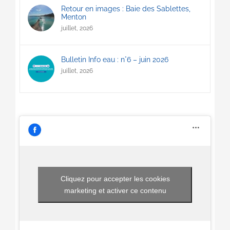
Retour en images : Baie des Sablettes,
Menton
juillet, 2026
Bulletin Info eau : n°6 – juin 2026
juillet, 2026
Cliquez pour accepter les cookies
marketing et activer ce contenu