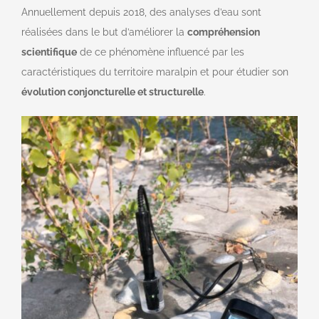
Annuellement depuis 2018, des analyses d’eau sont
réalisées dans le but d’améliorer la
compréhension
scientifique
de ce phénomène influencé par les
caractéristiques du territoire maralpin et pour étudier son
évolution conjoncturelle et structurelle
.