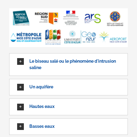
Le biseau salé ou le phénomène d'intrusion
saline
Un aquifère
Hautes eaux
Basses eaux