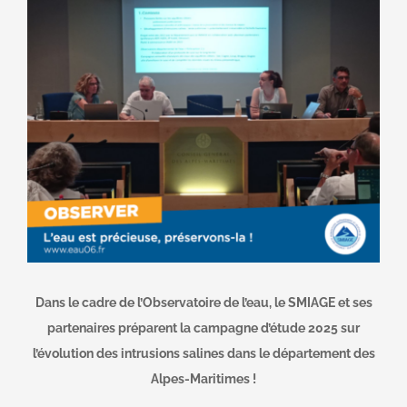
Dans le cadre de l’Observatoire de l’eau, le SMIAGE et ses
partenaires préparent la campagne d’étude 2025 sur
l’évolution des intrusions salines dans le département des
Alpes-Maritimes !