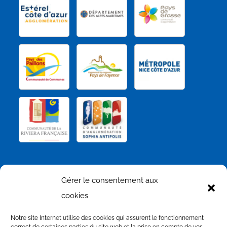
NOS PARTENAIRES
Gérer le consentement aux
cookies
Notre site Internet utilise des cookies qui assurent le fonctionnement