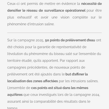
Ceux-ci ont permis de mettre en évidence la
nécessité de
densifier le réseau de surveillance opérationnel
pour être
plus exhaustif et avoir une vision complète sur le
phénomène d’intrusion saline.
Sur la campagne 2025,
50 points de prélèvement d’eau
ont
été choisis pour la garantie de représentativité de
l’évolution du phénomène du biseau salé sur l’ensemble du
territoire étudié, qu’ils apportent. Par rapport aux
campagnes précédentes, de nouveaux points de
prélèvement ont été ajoutés dans le
but d’affiner la
localisation des zones affectées
par les intrusions salines.
L’ensemble de
ces points est situé dans les mêmes
aquifères
que ceux investigués lors de la campagne 2024,
assurant ainsi la comparabilité des résultats dans le
temps.