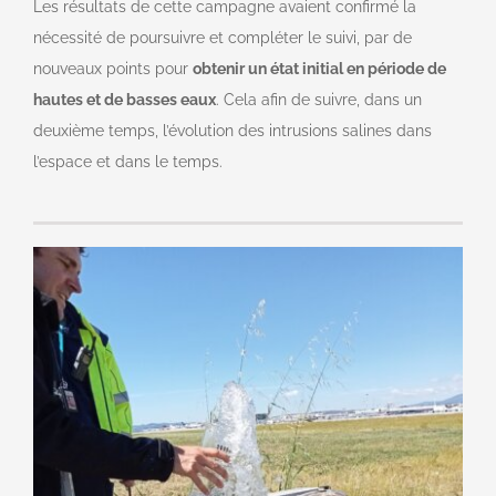
Les résultats de cette campagne avaient confirmé la
nécessité de poursuivre et compléter le suivi, par de
nouveaux points pour
obtenir un état initial en période de
hautes et de basses eaux
. Cela afin de suivre, dans un
deuxième temps, l’évolution des intrusions salines dans
l’espace et dans le temps.